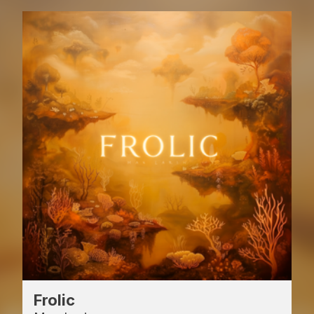
Frolic