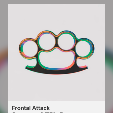
Frontal Attack