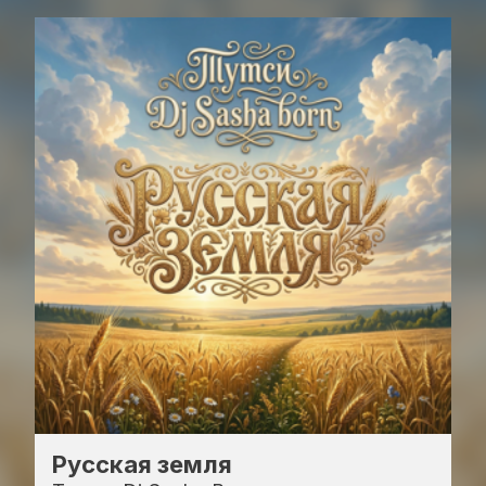
Русская земля