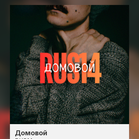
Домовой