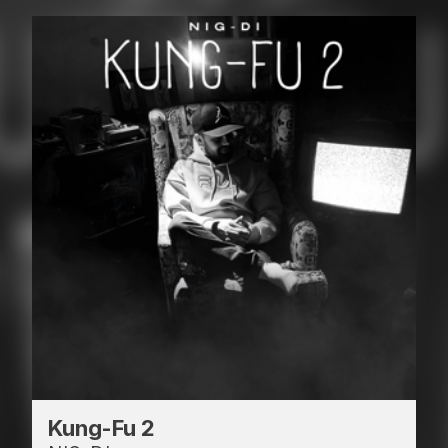
Kung-Fu 2