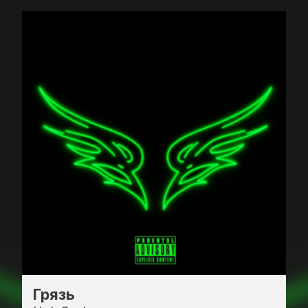
Грязь