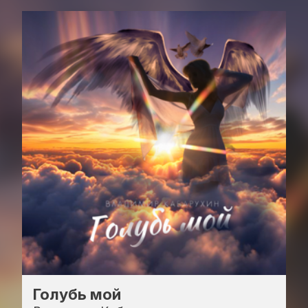
Голубь мой