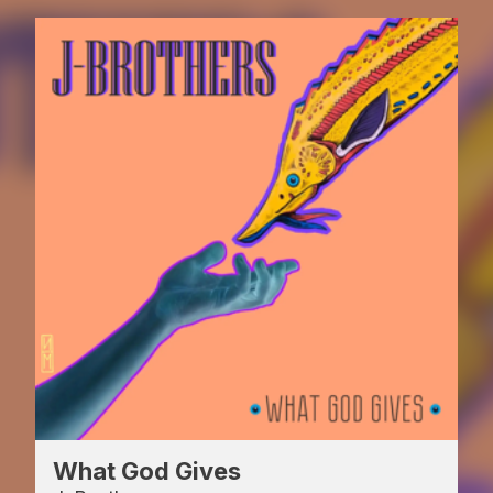
What God Gives