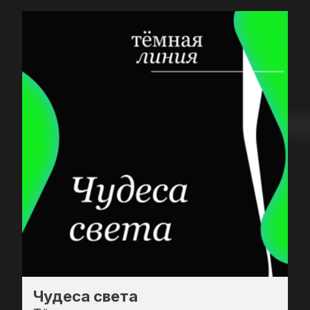
Чудеса света