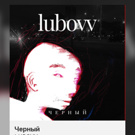
Черный