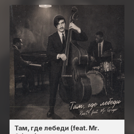
Там, где лебеди (feat. Mr.