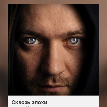
Сквозь эпохи