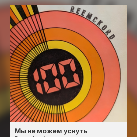
Мы не можем уснуть