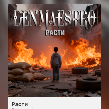
Расти