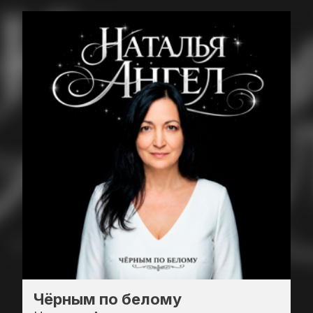
Чёрным по белому