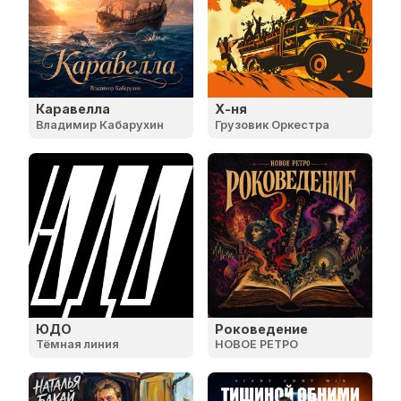
Каравелла
Х-ня
Владимир Кабарухин
Грузовик Оркестра
ЮДО
Роковедение
Тёмная линия
НОВОЕ РЕТРО